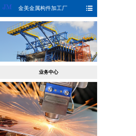
金美金属构件加工厂
业务中心