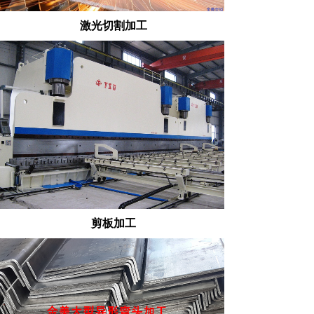
激光切割加工
剪板加工