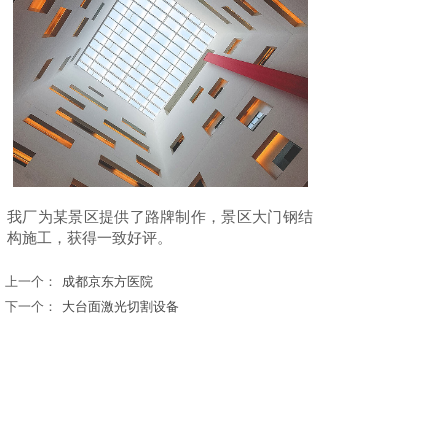
我厂为某景区提供了路牌制作，景区大门钢结
构施工，获得一致好评。
上一个：
成都京东方医院
下一个：
大台面激光切割设备